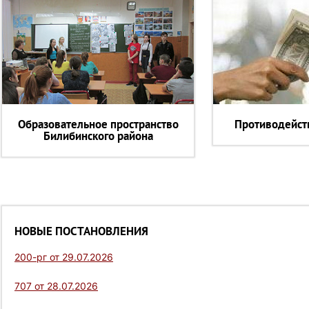
Образовательное пространство
Противодейст
Билибинского района
НОВЫЕ ПОСТАНОВЛЕНИЯ
200-рг от 29.07.2026
707 от 28.07.2026