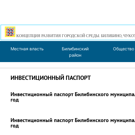
КОНЦЕПЦИЯ РАЗВИТИЯ ГОРОДСКОЙ СРЕДЫ. БИЛИБИНО, ЧУКО
Местная власть
Билибинский
Общество
район
ИНВЕСТИЦИОННЫЙ ПАСПОРТ
Инвестиционный паспорт Билибинского муниципал
год
Инвестиционный паспорт Билибинского муниципал
год