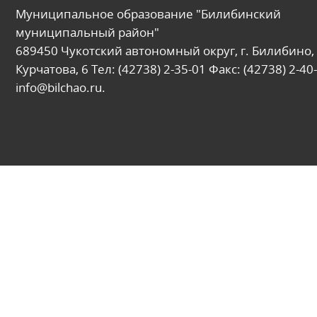
Муниципальное образование "Билибинский
муниципальный район"
689450 Чукотский автономный округ, г. Билибино, 
Курчатова, 6 Тел: (42738) 2-35-01 Факс: (42738) 2-40-
info@bilchao.ru.