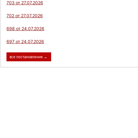
703 от 27.07.2026
702 от 27.07.2026
698 от 24.07.2026
697 от 24.07.2026
все постановления →