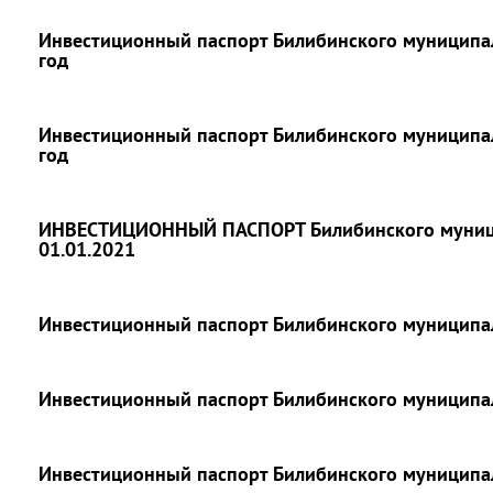
Инвестиционный паспорт Билибинского муниципал
год
Инвестиционный паспорт Билибинского муниципал
год
ИНВЕСТИЦИОННЫЙ ПАСПОРТ Билибинского муници
01.01.2021
Инвестиционный паспорт Билибинского муниципал
Инвестиционный паспорт Билибинского муниципал
Инвестиционный паспорт Билибинского муниципал