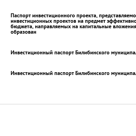
Паспорт инвестиционного проекта, представляем
инвестиционных проектов на предмет эффективно
бюджета, направляемых на капитальные вложения
образован
Инвестиционный паспорт Билибинского муниципал
Инвестиционный паспорт Билибинского муниципал