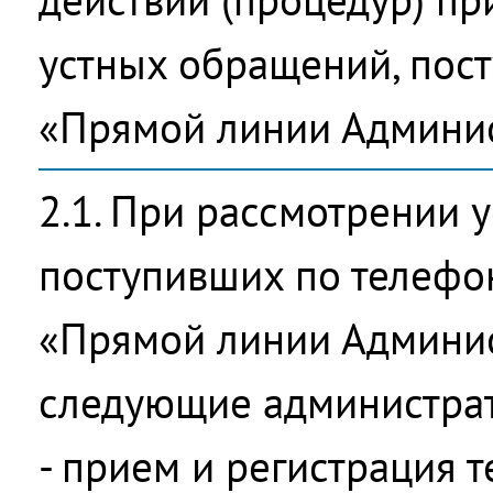
устных обращений, пос
«Прямой линии Админи
2.1. При рассмотрении 
поступивших по телефо
«Прямой линии Админис
следующие администра
- прием и регистрация 