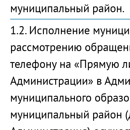
муниципальный район.
1.2. Исполнение муници
рассмотрению обращени
телефону на «Прямую 
Администрации» в Адм
муниципального образо
муниципальный район (