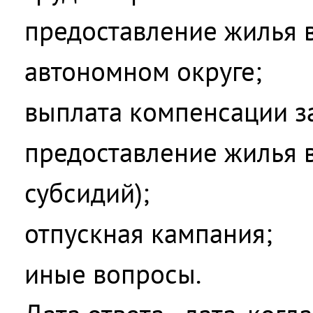
предоставление жилья 
автономном округе;
выплата компенсации з
предоставление жилья 
субсидий);
отпускная кампания;
иные вопросы.