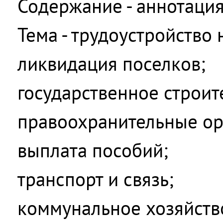
Содержание - аннотаци
Тема - трудоустройство 
ликвидация поселков;
государственное строит
правоохранительные ор
выплата пособий;
транспорт и связь;
коммунальное хозяйств