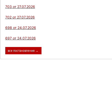
703 от 27.07.2026
702 от 27.07.2026
698 от 24.07.2026
697 от 24.07.2026
все постановления →