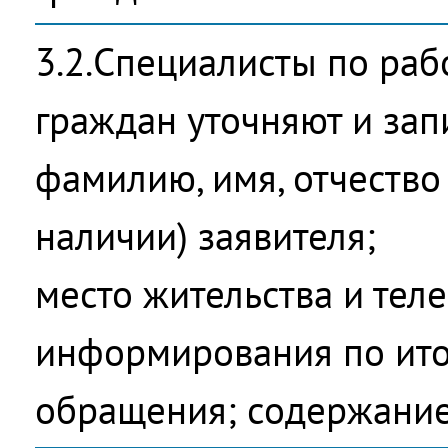
3.2.Специалисты по ра
граждан уточняют и зап
фамилию, имя, отчество 
наличии) заявителя;
место жительства и тел
информирования по ито
обращения; содержание