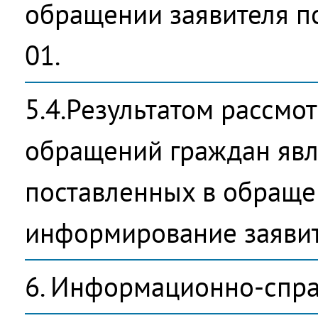
обращении заявителя по 
01.
5.4.Результатом рассмо
обращений граждан явл
поставленных в обраще
информирование заявит
6. Информационно-спра