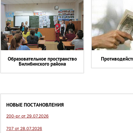
Образовательное пространство
Противодейст
Билибинского района
НОВЫЕ ПОСТАНОВЛЕНИЯ
200-рг от 29.07.2026
707 от 28.07.2026