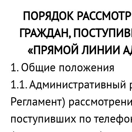
ПОРЯДОК РАССМОТ
ГРАЖДАН, ПОСТУПИ
«ПРЯМОЙ ЛИНИИ 
1. Общие положения
1.1. Административный 
Регламент) рассмотрен
поступивших по телефо