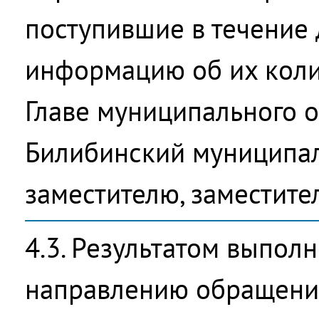
поступившие в течение 
информацию об их коли
Главе муниципального 
Билибинский муниципал
заместителю, заместите
4.3. Результатом выпол
направлению обращени