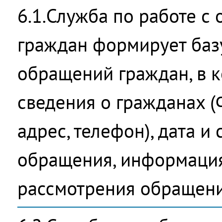
6.1.Служба по работе с
граждан формирует баз
обращений граждан, в к
сведения о гражданах (
адрес, телефон), дата и
обращения, информация
рассмотрения обращени