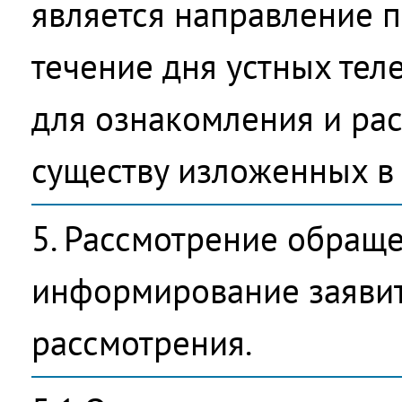
является направление 
течение дня устных те
для ознакомления и ра
существу изложенных в 
5. Рассмотрение обращ
информирование заявит
рассмотрения.