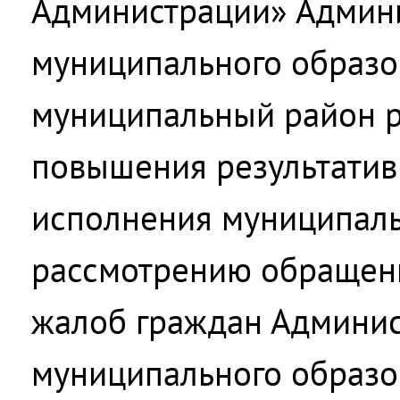
Администрации» Админ
муниципального образо
муниципальный район р
повышения результатив
исполнения муниципаль
рассмотрению обращени
жалоб граждан Админи
муниципального образо