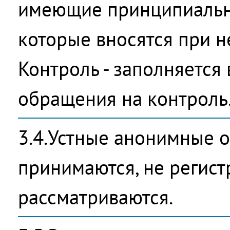
имеющие принципиальн
которые вносятся при н
Контроль - заполняется 
обращения на контроль
3.4.Устные анонимные 
принимаются, не регист
рассматриваются.