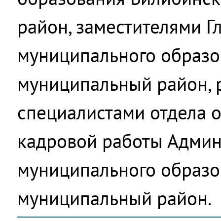
район, заместителями 
муниципального образо
муниципальный район, 
специалистами отдела 
кадровой работы Адми
муниципального образо
муниципальный район.