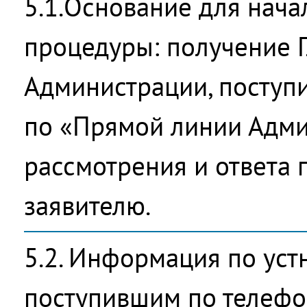
5.1.Основание для нач
процедуры: получение 
Администрации, поступ
по «Прямой линии Адми
рассмотрения и ответа 
заявителю.
5.2. Информация по ус
поступившим по телефо