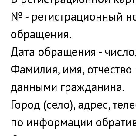
№ - регистрационный н
обращения.
Дата обращения - число,
Фамилия, имя, отчество 
данными гражданина.
Город (село), адрес, тел
по информации обратив