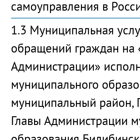
самоуправления в Росс
1.3 Муниципальная усл
обращений граждан на
Администрации» исполн
муниципального образо
муниципальный район, 
Главы Администрации м
образования Билибинс