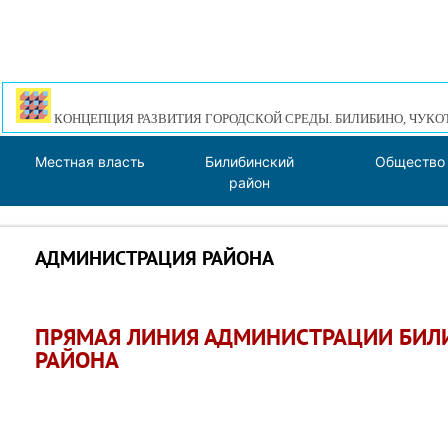
КОНЦЕПЦИЯ РАЗВИТИЯ ГОРОДСКОЙ СРЕДЫ. БИЛИБИНО, ЧУКО
Местная власть
Билибинский
Общество
район
АДМИНИСТРАЦИЯ РАЙОНА
ПРЯМАЯ ЛИНИЯ АДМИНИСТРАЦИИ БИЛ
РАЙОНА