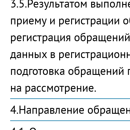
3.5.Результатом выполн
приему и регистрации 
регистрация обращений
данных в регистрационн
подготовка обращений 
на рассмотрение.
4.Направление обращен