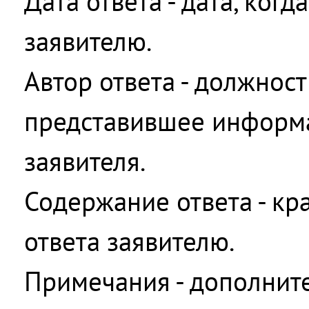
Дата ответа - дата, когд
заявителю.
Автор ответа - должност
представившее информ
заявителя.
Содержание ответа - кр
ответа заявителю.
Примечания - дополнит