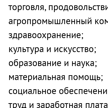
торговля, продовольств
агропромышленный ком
здравоохранение;
культура и искусство;
образование и наука;
материальная помощь;
социальное обеспечени
труд и заработная плата