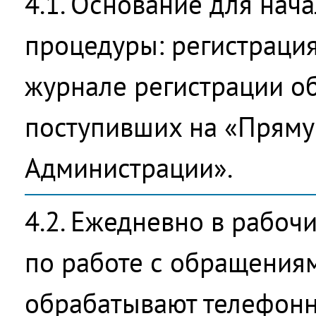
4.1. Основание для нач
процедуры: регистрация
журнале регистрации о
поступивших на «Прям
Администрации».
4.2. Ежедневно в рабоч
по работе с обращения
обрабатывают телефон