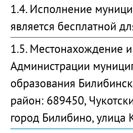
1.4. Исполнение муници
является бесплатной дл
1.5. Местонахождение и
Администрации муници
образования Билибинс
район: 689450, Чукотск
город Билибино, улица К