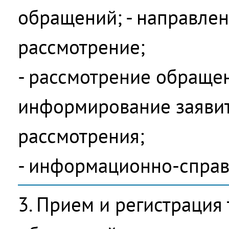
обращений; - направле
рассмотрение;
- рассмотрение обраще
информирование заявит
рассмотрения;
- информационно-справ
3. Прием и регистрация