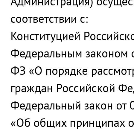
Администрация) осущес
соответствии с:
Конституцией Российск
Федеральным законом о
ФЗ «О порядке рассмо
граждан Российской Фе
Федеральный закон от 
«Об общих принципах о