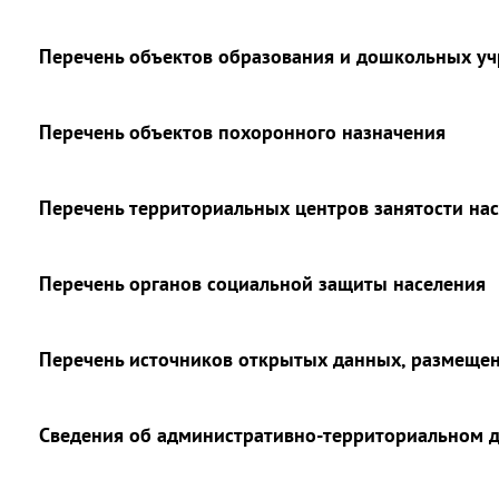
Перечень объектов образования и дошкольных у
Перечень объектов похоронного назначения
Перечень территориальных центров занятости на
Перечень органов социальной защиты населения
Перечень источников открытых данных, размеще
Сведения об административно-территориальном 