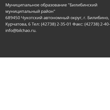
Муниципальное образование "Билибинский
муниципальный район"
689450 Чукотский автономный округ, г. Билибино, 
Курчатова, 6 Тел: (42738) 2-35-01 Факс: (42738) 2-40-
info@bilchao.ru.