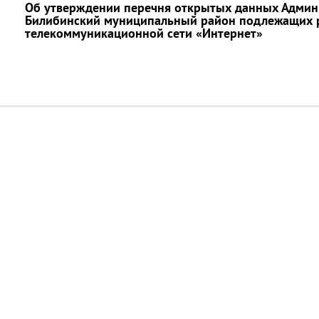
Об утверждении перечня открытых данных Админ
Билибинский муниципальный район подлежащих 
телекоммуникационной сети «Интернет»