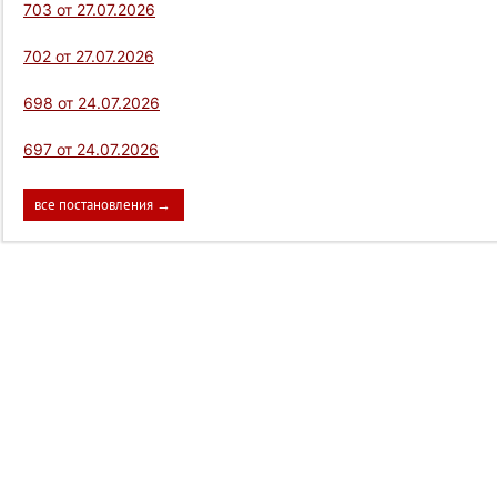
703 от 27.07.2026
702 от 27.07.2026
698 от 24.07.2026
697 от 24.07.2026
все постановления →