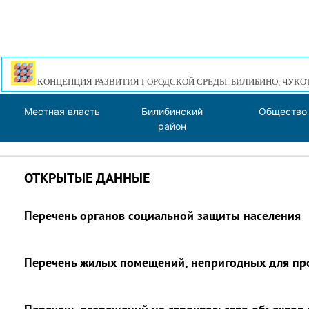
КОНЦЕПЦИЯ РАЗВИТИЯ ГОРОДСКОЙ СРЕДЫ. БИЛИБИНО, ЧУКО
Местная власть
Билибинский
Общество
район
ОТКРЫТЫЕ ДАННЫЕ
Перечень органов социальной защиты населения
Перечень жилых помещений, непригодных для пр