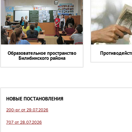
Образовательное пространство
Противодейст
Билибинского района
НОВЫЕ ПОСТАНОВЛЕНИЯ
200-рг от 29.07.2026
707 от 28.07.2026