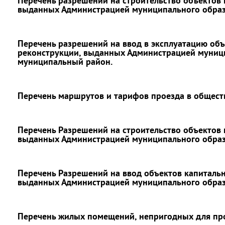
Перечень разрешений на строительство объектов 
выданных Администрацией муниципального образ
Перечень разрешений на ввод в эксплуатацию объ
реконструкции, выданных Администрацией муниц
муниципальный район.
Перечень маршрутов и тарифов проезда в общест
Перечень Разрешений на строительство объектов 
выданных Администрацией муниципального обра
Перечень Разрешений на ввод объектов капитальн
выданных Администрацией муниципального обра
Перечень жилых помещений, непригодных для пр