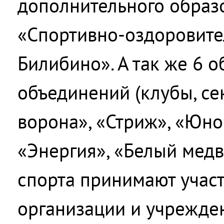
дополнительного образ
«Спортивно-оздоровите
Билибино». А так же 6 
объединений (клубы, се
ворона», «Стриж», «Юно
«Энергия», «Белый медв
спорта принимают участ
организации и учрежден