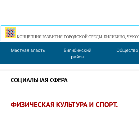
КОНЦЕПЦИЯ РАЗВИТИЯ ГОРОДСКОЙ СРЕДЫ. БИЛИБИНО, ЧУКО
Местная власть
Билибинский
Общество
район
СОЦИАЛЬНАЯ СФЕРА
ФИЗИЧЕСКАЯ КУЛЬТУРА И СПОРТ.