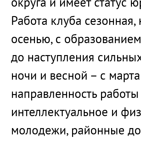
округа и имеет статус ю
Работа клуба сезонная,
осенью, с образование
до наступления сильны
ночи и весной – с марта
направленность работы 
интеллектуальное и фи
молодежи, районные до