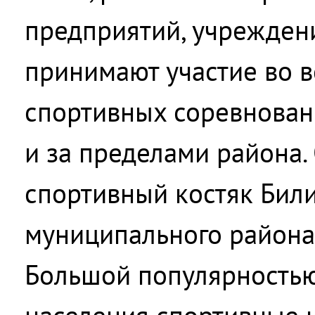
предприятий, учрежден
принимают участие во 
спортивных соревновани
и за пределами района.
спортивный костяк Бил
муниципального района
Большой популярностью