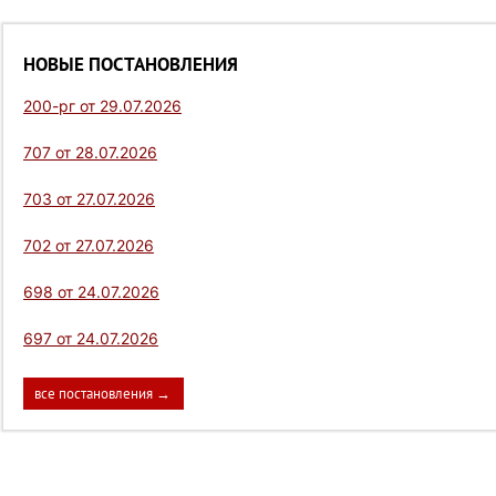
НОВЫЕ ПОСТАНОВЛЕНИЯ
200-рг от 29.07.2026
707 от 28.07.2026
703 от 27.07.2026
702 от 27.07.2026
698 от 24.07.2026
697 от 24.07.2026
все постановления →