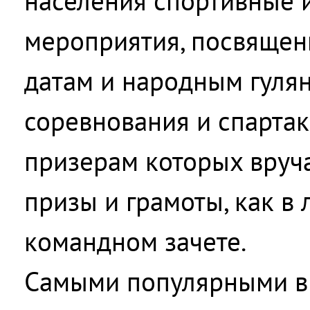
населения спортивные 
мероприятия, посвяще
датам и народным гулян
соревнования и спартак
призерам которых вруч
призы и грамоты, как в 
командном зачете.
Самыми популярными в 