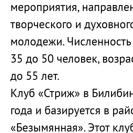
мероприятия, направле
творческого и духовног
молодежи. Численность 
35 до 50 человек, возра
до 55 лет.
Клуб «Стриж» в Билибин
года и базируется в ра
«Безымянная». Этот кл