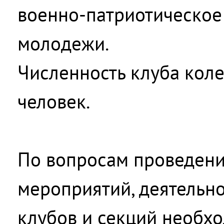
военно-патриотическое
молодежи.
Численность клуба коле
человек.
По вопросам проведени
мероприятий, деятельн
клубов и секций необх