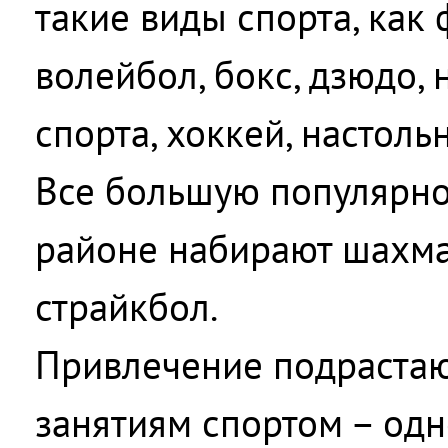
такие виды спорта, как 
волейбол, бокс, дзюдо,
спорта, хоккей, настоль
Все большую популярно
районе набирают шахма
страйкбол.
Привлечение подрастаю
занятиям спортом – од