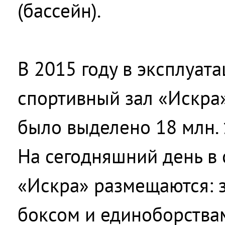
(бассейн).
В 2015 году в эксплуат
спортивный зал «Искра
было выделено 18 млн. 
На сегодняшний день в
«Искра» размещаются: з
боксом и единоборствам