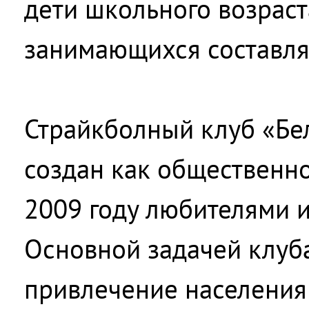
дети школьного возраст
занимающихся составля
Страйкболный клуб «Бе
создан как общественн
2009 году любителями и
Основной задачей клуба
привлечение населения 