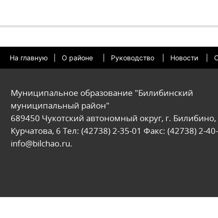
На главную
|
О районе
|
Руководство
|
Новости
|
О
Муниципальное образование "Билибинский
муниципальный район"
689450 Чукотский автономный округ, г. Билибино, 
Курчатова, 6 Тел: (42738) 2-35-01 Факс: (42738) 2-40-
info@bilchao.ru.