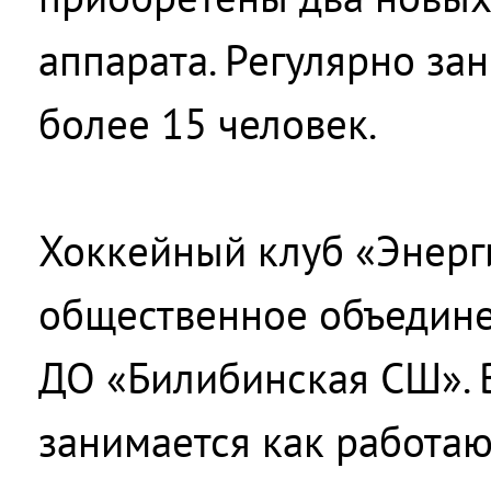
аппарата. Регулярно за
более 15 человек.
Хоккейный клуб «Энерг
общественное объедине
ДО «Билибинская СШ». 
занимается как работаю