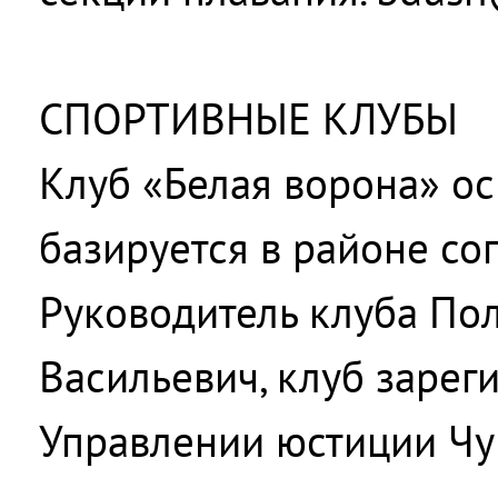
СПОРТИВНЫЕ КЛУБЫ
Клуб «Белая ворона» ос
базируется в районе со
Руководитель клуба По
Васильевич, клуб зарег
Управлении юстиции Чу