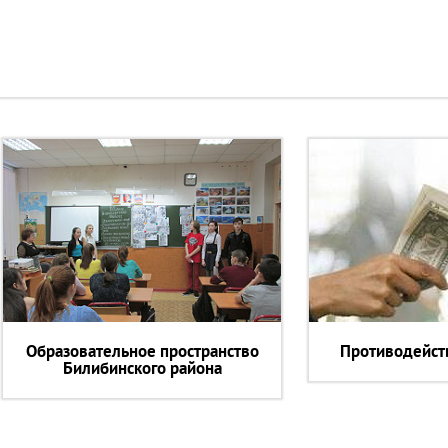
Образовательное пространство
Противодейст
Билибинского района