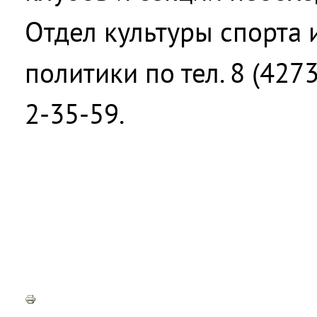
Отдел культуры спорта
политики по тел. 8 (427
2-35-59.