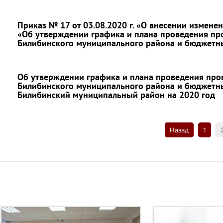
Приказ № 17 от 03.08.2020 г. «О внесении изменен
«Об утверждении графика и плана проведения п
Билибинского муниципального района и бюджетн
Об утверждении графика и плана проведения пр
Билибинского муниципального района и бюджетн
Билибинский муниципальный район на 2020 год
Назад
1