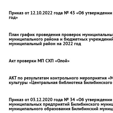
Приказ от 12.10.2022 года № 43 «Об утверждени
год»
План график проведения проверок муниципальны
муниципального района и бюджетных учреждений
муниципальный район на 2022 год
Акт проверки МП СХП «Олой»
АКТ по результатам контрольного мероприятия «
культуры «Центральная библиотека Билибинского
Приказ от 03.12.2020 года № 34 «Об утверждении
муниципальных предприятий Билибинского муни
муниципального образования Билибинский муниц