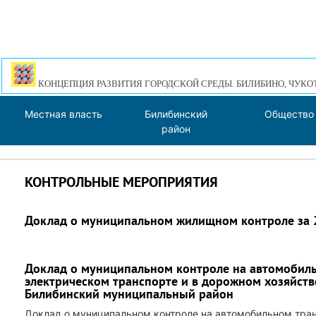
КОНЦЕПЦИЯ РАЗВИТИЯ ГОРОДСКОЙ СРЕДЫ. БИЛИБИНО, ЧУКО
Местная власть
Билибинский
Общество
район
КОНТРОЛЬНЫЕ МЕРОПРИЯТИЯ
Доклад о муниципальном жилищном контроле за 
Доклад о муниципальном контроле на автомобил
электрическом транспорте и в дорожном хозяйств
Билибинский муниципальный район
Доклад о муниципальном контроле на автомобильном тра