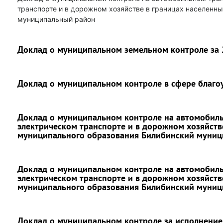
транспорте и в дорожном хозяйстве в границах населенн
муниципальный район
Доклад о муниципальном земельном контроле за 
Доклад о муниципальном контроле в сфере благоу
Доклад о муниципальном контроле на автомобиль
электрическом транспорте и в дорожном хозяйств
муниципального образования Билибинский муниц
Доклад о муниципальном контроле на автомобиль
электрическом транспорте и в дорожном хозяйств
муниципального образования Билибинский муниц
Доклад о муниципальном контроле за исполнени