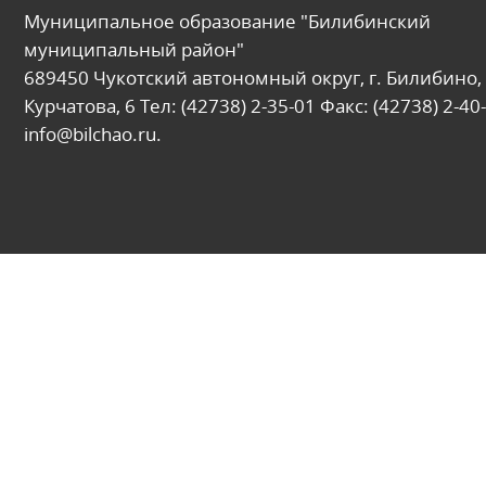
Муниципальное образование "Билибинский
муниципальный район"
689450 Чукотский автономный округ, г. Билибино, 
Курчатова, 6 Тел: (42738) 2-35-01 Факс: (42738) 2-40-
info@bilchao.ru.