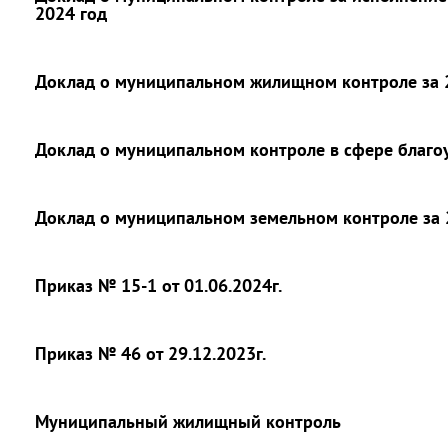
2024 год
Доклад о муниципальном жилищном контроле за 
Доклад о муниципальном контроле в сфере благоу
Доклад о муниципальном земельном контроле за 
Приказ № 15-1 от 01.06.2024г.
Приказ № 46 от 29.12.2023г.
Муниципальный жилищный контроль