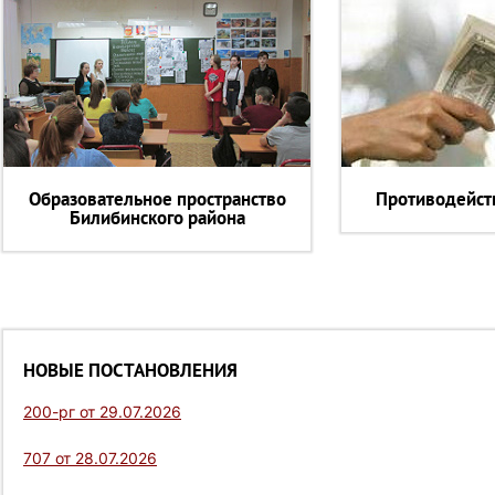
Образовательное пространство
Противодейст
Билибинского района
НОВЫЕ ПОСТАНОВЛЕНИЯ
200-рг от 29.07.2026
707 от 28.07.2026