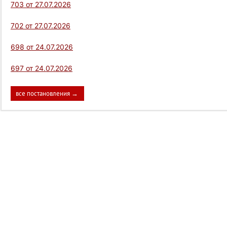
703 от 27.07.2026
702 от 27.07.2026
698 от 24.07.2026
697 от 24.07.2026
все постановления →