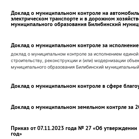
Доклад о муниципальном контроле на автомобиль
электрическом транспорте и в дорожном хозяйств
муниципального образования Билибинский муниц
Доклад о муниципальном контроле за исполнени
доклад о муниципальном контроле за исполнением единой
строительству, реконструкции и (или) модернизации объе
муниципального образования Билибинский муниципальный 
Доклад о муниципальном контроле в сфере благо
Доклад о муниципальном земельном контрле за 2
Приказ от 07.11.2023 года № 27 «Об утверждении
год»