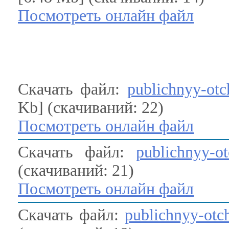
Посмотреть онлайн файл
Скачать файл:
publichnyy-otc
Kb] (cкачиваний: 22)
Посмотреть онлайн файл
Скачать файл:
publichnyy-ot
(cкачиваний: 21)
Посмотреть онлайн файл
Скачать файл:
publichnyy-otc