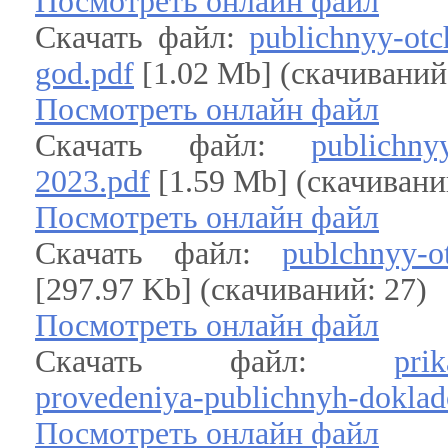
Посмотреть онлайн файл
Скачать файл:
publichnyy-otc
god.pdf
[1.02 Mb] (cкачиваний
Посмотреть онлайн файл
Скачать файл:
publichny
2023.pdf
[1.59 Mb] (cкачивани
Посмотреть онлайн файл
Скачать файл:
publchnyy-o
[297.97 Kb] (cкачиваний: 27)
Посмотреть онлайн файл
Скачать файл:
pri
provedeniya-publichnyh-doklad
Посмотреть онлайн файл