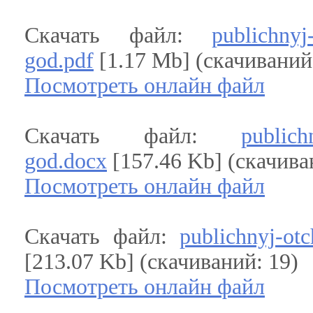
Скачать файл:
publichnyj
god.pdf
[1.17 Mb] (cкачиваний
Посмотреть онлайн файл
Скачать файл:
publich
god.docx
[157.46 Kb] (cкачива
Посмотреть онлайн файл
Скачать файл:
publichnyj-ot
[213.07 Kb] (cкачиваний: 19)
Посмотреть онлайн файл