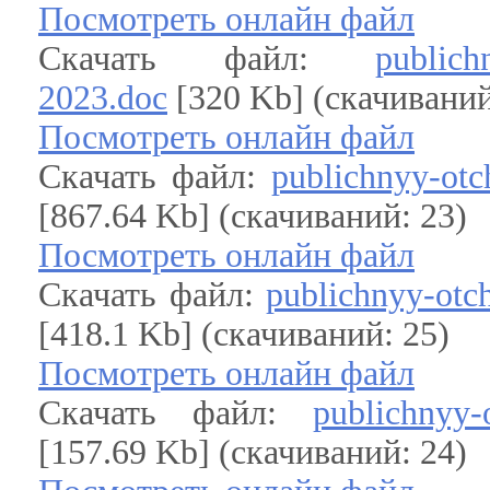
Посмотреть онлайн файл
Скачать файл:
publich
2023.doc
[320 Kb] (cкачиваний
Посмотреть онлайн файл
Скачать файл:
publichnyy-otc
[867.64 Kb] (cкачиваний: 23)
Посмотреть онлайн файл
Скачать файл:
publichnyy-otc
[418.1 Kb] (cкачиваний: 25)
Посмотреть онлайн файл
Скачать файл:
publichnyy-
[157.69 Kb] (cкачиваний: 24)