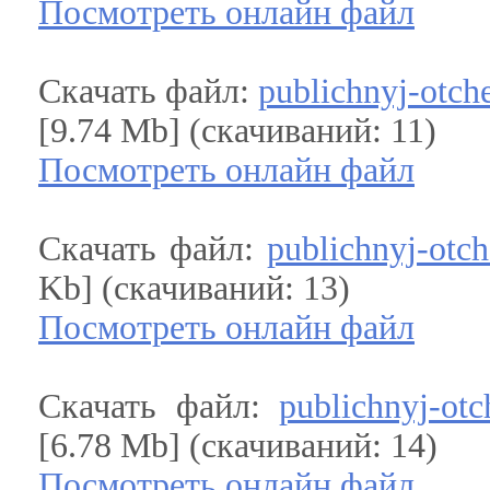
Посмотреть онлайн файл
Скачать файл:
publichnyj-otch
[9.74 Mb] (cкачиваний: 11)
Посмотреть онлайн файл
Скачать файл:
publichnyj-otc
Kb] (cкачиваний: 13)
Посмотреть онлайн файл
Скачать файл:
publichnyj-ot
[6.78 Mb] (cкачиваний: 14)
Посмотреть онлайн файл