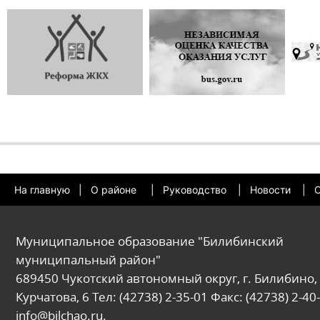
На главную
|
О районе
|
Руководство
|
Новости
|
О
Муниципальное образование "Билибинский
муниципальный район"
689450 Чукотский автономный округ, г. Билибино, 
Курчатова, 6 Тел: (42738) 2-35-01 Факс: (42738) 2-40-
info@bilchao.ru.