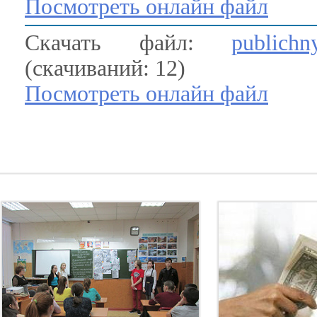
Посмотреть онлайн файл
Скачать файл:
publichn
(cкачиваний: 12)
Посмотреть онлайн файл