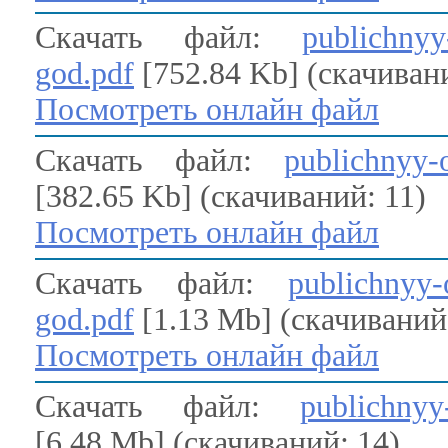
Скачать файл:
publichnyy
god.pdf
[752.84 Kb] (cкачивани
Посмотреть онлайн файл
Скачать файл:
publichnyy-
[382.65 Kb] (cкачиваний: 11)
Посмотреть онлайн файл
Скачать файл:
publichnyy-
god.pdf
[1.13 Mb] (cкачиваний
Посмотреть онлайн файл
Скачать файл:
publichnyy
[6.48 Mb] (cкачиваний: 14)