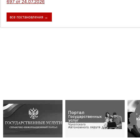
697 от 24.07.2026
все постановления →